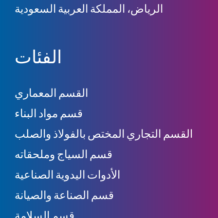
الرياض، المملكة العربية السعودية
الفئات
القسم المعماري
قسم مواد البناء
القسم التجاري المختص بالفولاذ والصلب
قسم السياج وملحقاته
الأدوات اليدوية الصناعية
قسم الصناعة والصيانة
قسم السلامة