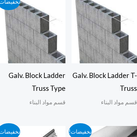
تخفيضات!
Galv. Block Ladder
Galv. Block Ladder T
Truss Type
Trus
م مواد البناء
قسم مواد البناء
تخفيضات!
تخفيضات!