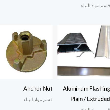
م مواد البناء
Anchor Nut
Aluminum Flashin
Plain / Extrude
قسم مواد البناء
م مواد البناء