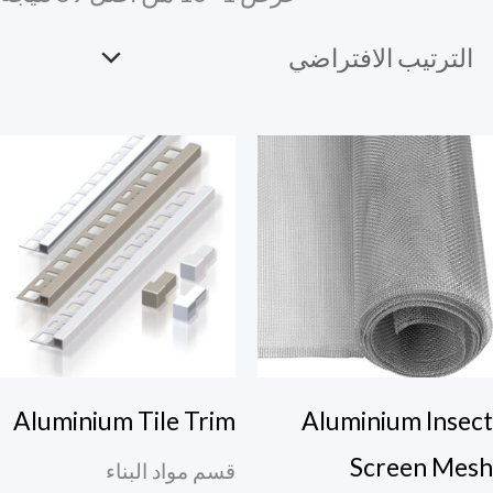
Aluminium Tile Trim
Aluminium Insec
Screen Mes
قسم مواد البناء