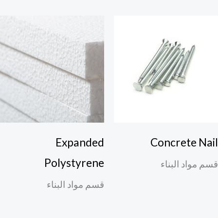
Expanded
Concrete Nai
Polystyrene
م مواد البناء
قسم مواد البناء