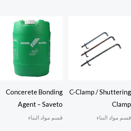
Concerete Bonding
C-Clamp / Shutterin
Agent – Saveto
Clam
م مواد البناء
قسم مواد البناء