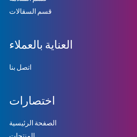
قسم السقالات
العناية بالعملاء
اتصل بنا
اختصارات
الصفحة الرئيسية
المنتجات