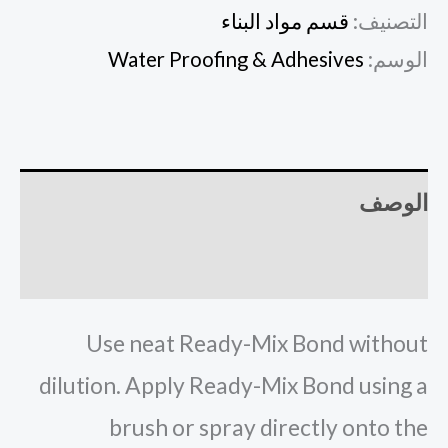
التصنيف:
قسم مواد البناء
الوسم:
Water Proofing & Adhesives
الوصف
مراجعات (0)
Use neat Ready-Mix Bond without
dilution. Apply Ready-Mix Bond using a
brush or spray directly onto the