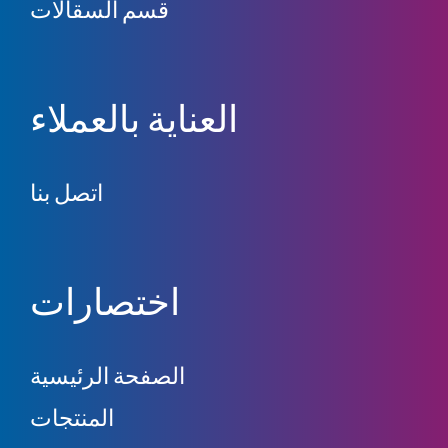
قسم السقالات
العناية بالعملاء
اتصل بنا
اختصارات
الصفحة الرئيسية
المنتجات