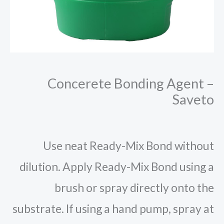
Concerete Bonding Agent –
Saveto
Use neat Ready-Mix Bond without
dilution. Apply Ready-Mix Bond using a
brush or spray directly onto the
substrate. If using a hand pump, spray at