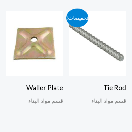
تخفيضات!
Waller Plate
Tie Rod
قسم مواد البناء
قسم مواد البناء