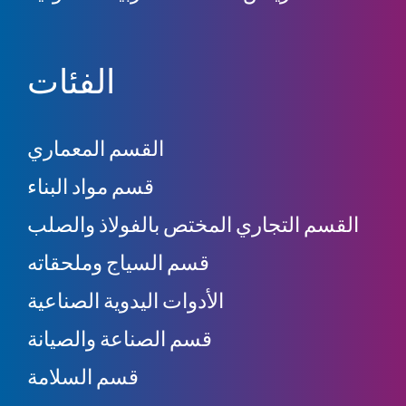
الفئات
القسم المعماري
قسم مواد البناء
القسم التجاري المختص بالفولاذ والصلب
قسم السياج وملحقاته
الأدوات اليدوية الصناعية
قسم الصناعة والصيانة
قسم السلامة