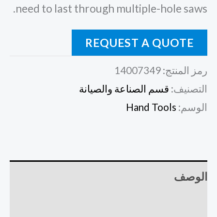
need to last through multiple-hole saws.
REQUEST A QUOTE
رمز المنتج:
14007349
التصنيف:
قسم الصناعة والصيانة
الوسم:
Hand Tools
الوصف
مراجعات (0)