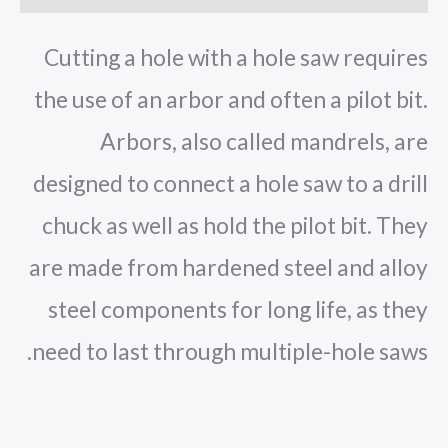
Cutting a hole with a hole saw requires
the use of an arbor and often a pilot bit.
Arbors, also called mandrels, are
designed to connect a hole saw to a drill
chuck as well as hold the pilot bit. They
are made from hardened steel and alloy
steel components for long life, as they
need to last through multiple-hole saws.