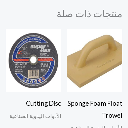
منتجات ذات صلة
Cutting Disc
Sponge Foam Float
Trowel
الأدوات اليدوية الصناعية
الأدوات اليدوية الصناعية