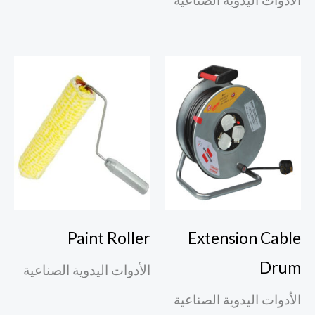
Paint Roller
Extension Cable
Drum
الأدوات اليدوية الصناعية
الأدوات اليدوية الصناعية