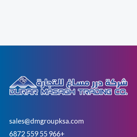
sales@dmgroupksa.com
+966 55 559 6872