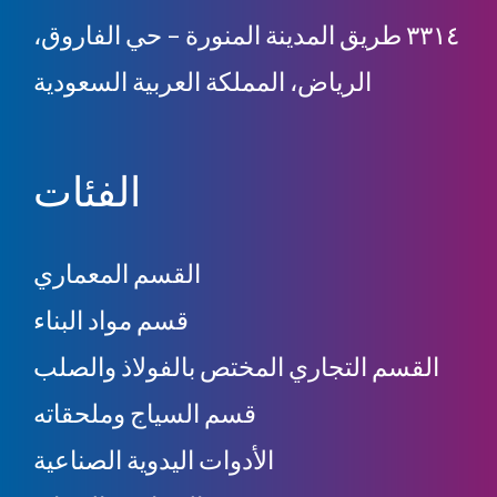
٣٣١٤ طريق المدينة المنورة – حي الفاروق،
الرياض، المملكة العربية السعودية
الفئات
القسم المعماري
قسم مواد البناء
القسم التجاري المختص بالفولاذ والصلب
قسم السياج وملحقاته
الأدوات اليدوية الصناعية