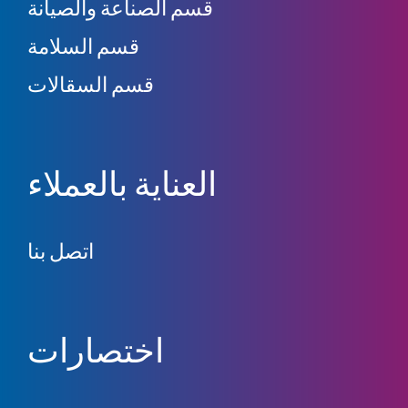
قسم الصناعة والصيانة
قسم السلامة
قسم السقالات
العناية بالعملاء
اتصل بنا
اختصارات