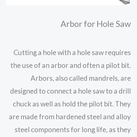
Arbor for Hole Saw
Cutting a hole with a hole saw requires
the use of an arbor and often a pilot bit.
Arbors, also called mandrels, are
designed to connect a hole saw to a drill
chuck as well as hold the pilot bit. They
are made from hardened steel and alloy
steel components for long life, as they